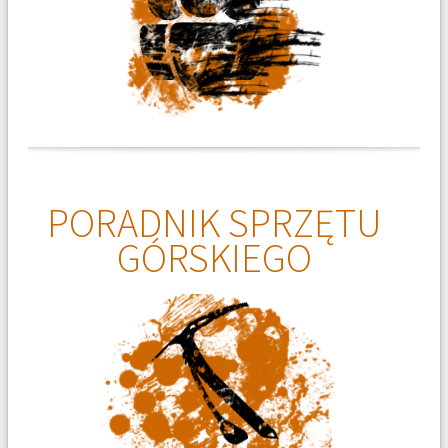
PORADNIK SPRZĘTU
GÓRSKIEGO