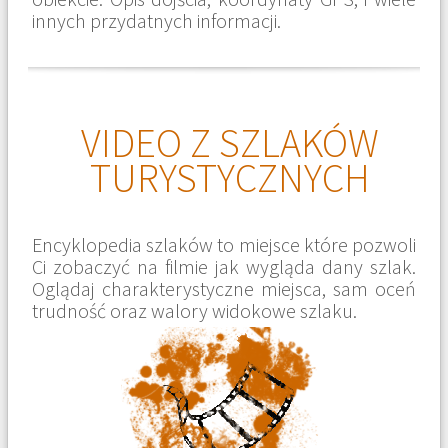
innych przydatnych informacji.
VIDEO Z SZLAKÓW
TURYSTYCZNYCH
Encyklopedia szlaków to miejsce które pozwoli
Ci zobaczyć na filmie jak wygląda dany szlak.
Oglądaj charakterystyczne miejsca, sam oceń
trudność oraz walory widokowe szlaku.