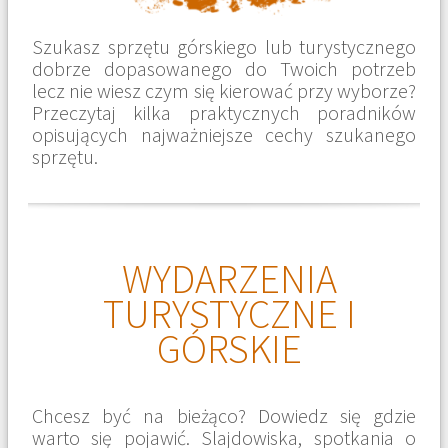
Szukasz sprzętu górskiego lub turystycznego
dobrze dopasowanego do Twoich potrzeb
lecz nie wiesz czym się kierować przy wyborze?
Przeczytaj kilka praktycznych poradników
opisujących najważniejsze cechy szukanego
sprzętu.
WYDARZENIA
TURYSTYCZNE I
GÓRSKIE
Chcesz być na bieżąco? Dowiedz się gdzie
warto się pojawić. Slajdowiska, spotkania o