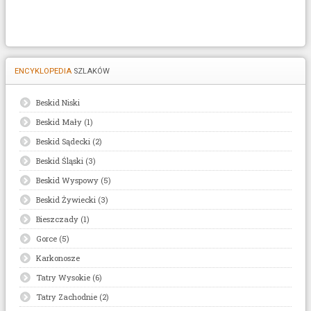
ENCYKLOPEDIA
SZLAKÓW
Beskid Niski
Beskid Mały (1)
Beskid Sądecki (2)
Beskid Śląski (3)
Beskid Wyspowy (5)
Beskid Żywiecki (3)
Bieszczady (1)
Gorce (5)
Karkonosze
Tatry Wysokie (6)
Tatry Zachodnie (2)